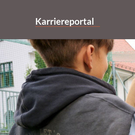
Karriereportal