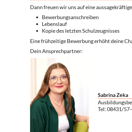
Dann freuen wir uns auf eine aussagekräfti
Bewerbungsanschreiben
Lebenslauf
Kopie des letzten Schulzeugnisses
Eine frühzeitige Bewerbung erhöht deine Ch
Dein Ansprechpartner:
Sabrina Zeka
Ausbildungsbe
Tel: 08431/57