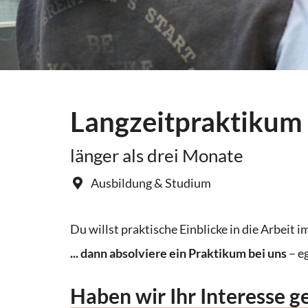
Langzeitpraktikum
länger als drei Monate
Ausbildung & Studium
Du willst praktische Einblicke in die Arbei
... dann absolviere ein Praktikum bei uns
– eg
Haben wir Ihr Interesse 