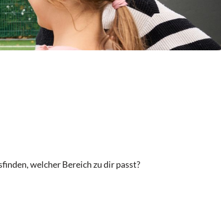
finden, welcher Bereich zu dir passt?